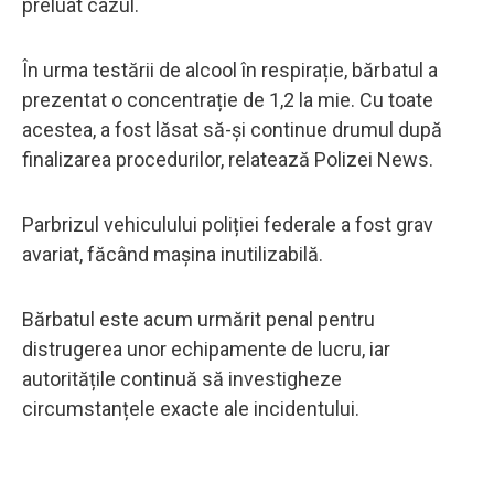
preluat cazul.
În urma testării de alcool în respirație, bărbatul a
prezentat o concentrație de 1,2 la mie. Cu toate
acestea, a fost lăsat să-și continue drumul după
finalizarea procedurilor, relatează Polizei News.
Parbrizul vehiculului poliției federale a fost grav
avariat, făcând mașina inutilizabilă.
Bărbatul este acum urmărit penal pentru
distrugerea unor echipamente de lucru, iar
autoritățile continuă să investigheze
circumstanțele exacte ale incidentului.