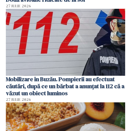
27 IULIE 2026
Mobilizare în Buzău. Pompierii au efectuat
căutări, după ce un bărbat a anunțat la 112 că a
văzut un obiect luminos
27 IULIE 2026