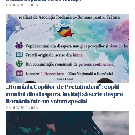
06 AUGUST 2026
„România Copiilor de Pretutindeni”: copiii
români din diaspora, invitați să scrie despre
România într-un volum special
06 AUGUST 2026