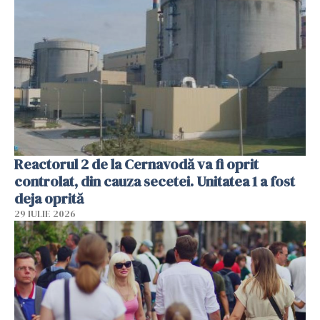
Reactorul 2 de la Cernavodă va fi oprit
controlat, din cauza secetei. Unitatea 1 a fost
deja oprită
29 IULIE 2026