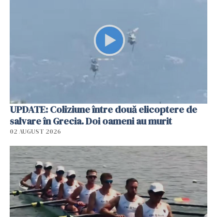
UPDATE: Coliziune între două elicoptere de
salvare în Grecia. Doi oameni au murit
02 AUGUST 2026