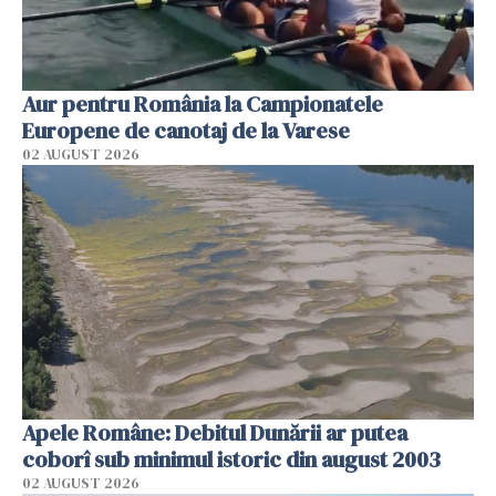
Aur pentru România la Campionatele
Europene de canotaj de la Varese
02 AUGUST 2026
Apele Române: Debitul Dunării ar putea
coborî sub minimul istoric din august 2003
02 AUGUST 2026