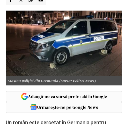
Mașina poliției din Germania (Sursa: Polizei News)
Adaugă-ne ca sursă preferată în Google
Urmărește-ne pe Google News
Un român este cercetat în Germania pentru