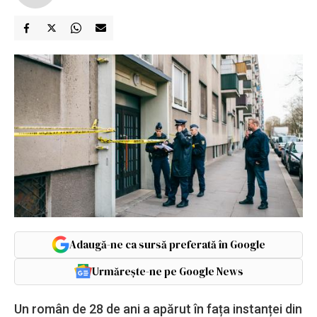
Adaugă-ne ca sursă preferată în Google
Urmărește-ne pe Google News
Un român de 28 de ani a apărut în fața instanței din