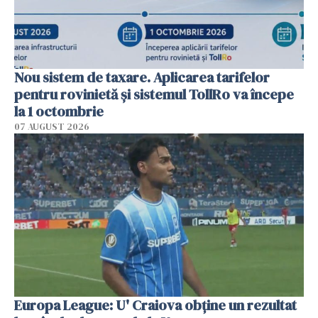
Nou sistem de taxare. Aplicarea tarifelor
pentru rovinietă şi sistemul TollRo va începe
la 1 octombrie
07 AUGUST 2026
Europa League: U' Craiova obține un rezultat