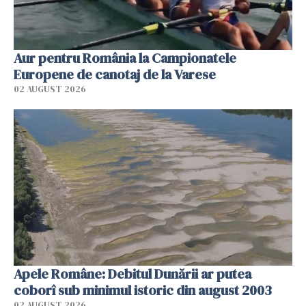
Aur pentru România la Campionatele
Europene de canotaj de la Varese
02 AUGUST 2026
Apele Române: Debitul Dunării ar putea
coborî sub minimul istoric din august 2003
02 AUGUST 2026