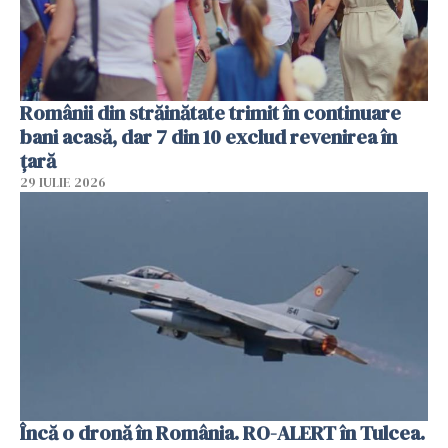
Românii din străinătate trimit în continuare
bani acasă, dar 7 din 10 exclud revenirea în
țară
29 IULIE 2026
Încă o dronă în România. RO-ALERT în Tulcea.