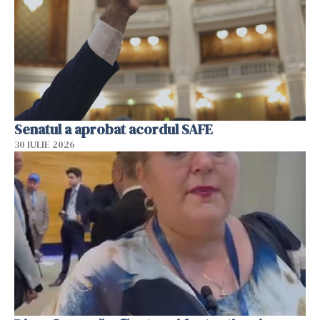
Senatul a aprobat acordul SAFE
30 IULIE 2026