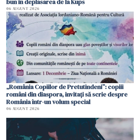
bun în deplasarea de la Kups
06 AUGUST 2026
„România Copiilor de Pretutindeni”: copiii
români din diaspora, invitați să scrie despre
România într-un volum special
06 AUGUST 2026