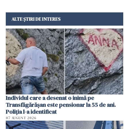
ALTE ȘTIRI DE INTERES
Individul care a desenat o inimă pe
Transfăgărășan este pensionar la 55 de ani.
Poliția l-a identificat
07 AUGUST 2026