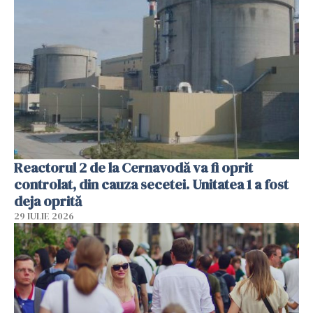
Reactorul 2 de la Cernavodă va fi oprit
controlat, din cauza secetei. Unitatea 1 a fost
deja oprită
29 IULIE 2026