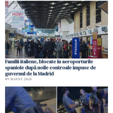
Familii italiene, blocate în aeroporturile
spaniole după noile controale impuse de
guvernul de la Madrid
09 AUGUST 2026