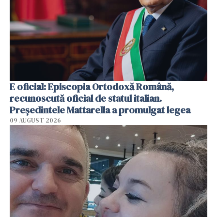
E oficial: Episcopia Ortodoxă Română,
recunoscută oficial de statul italian.
Președintele Mattarella a promulgat legea
09 AUGUST 2026