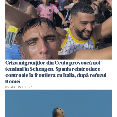
Criza migranților din Ceuta provoacă noi
tensiuni în Schengen. Spania reintroduce
controale la frontiera cu Italia, după refuzul
Romei
08 AUGUST 2026