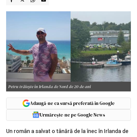
Petru trăiește în Irlanda de Nord de 20 de ani
Adaugă-ne ca sursă preferată în Google
Urmărește-ne pe Google News
Un român a salvat o tânără de la înec în Irlanda de