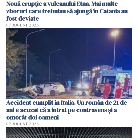
Nouă erupție a vulcanului Etna. Mai multe
zboruri care trebuiau să ajungă în Catania au
fost deviate
07 AUGUST 2026
Accident cumplit în Italia. Un român de 21 de
ani e acuzat că a intrat pe contrasens și a
omorât doi oameni
07 AUGUST 2026