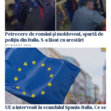
Petrecere de români și moldoveni, spartă de
poliția din Italia. S-a lăsat cu arestări
09 AUGUST 2026
UE a intervenit în scandalul Spania-Italia. Ce se