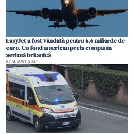
EasyJet a fost vândută pentru 6,6 miliarde de
euro. Un fond american preia compania
aeriană britanică
07 AUGUST 2026