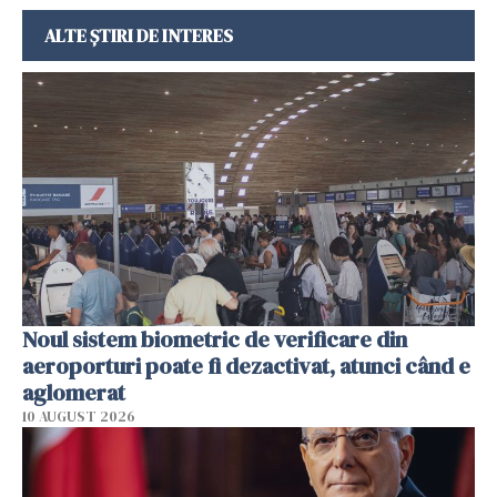
ALTE ȘTIRI DE INTERES
Noul sistem biometric de verificare din
aeroporturi poate fi dezactivat, atunci când e
aglomerat
10 AUGUST 2026