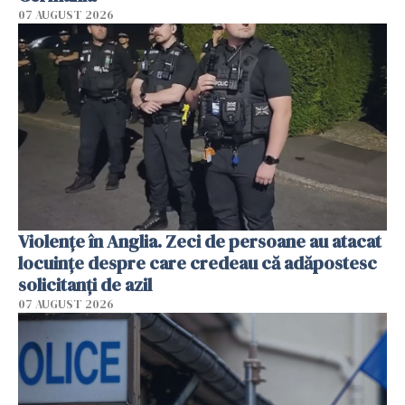
07 AUGUST 2026
Violenţe în Anglia. Zeci de persoane au atacat
locuinţe despre care credeau că adăpostesc
solicitanţi de azil
07 AUGUST 2026