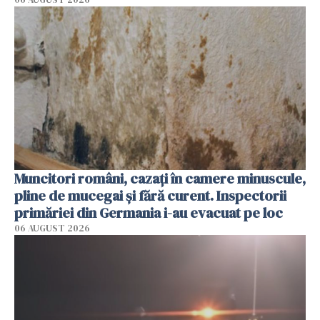
Muncitori români, cazați în camere minuscule,
pline de mucegai și fără curent. Inspectorii
primăriei din Germania i-au evacuat pe loc
06 AUGUST 2026