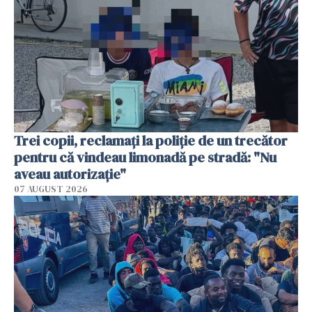
Trei copii, reclamați la poliție de un trecător
pentru că vindeau limonadă pe stradă: "Nu
aveau autorizație"
07 AUGUST 2026