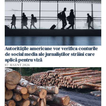
Autorităţile americane vor verifica conturile
de social media ale jurnaliştilor străini care
aplică pentru viză
07 AUGUST 2026