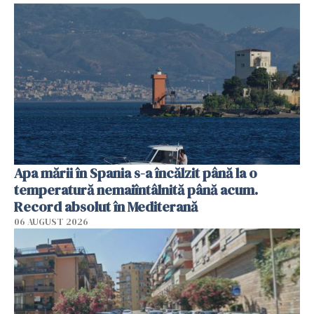
Apa mării în Spania s-a încălzit până la o
temperatură nemaiîntâlnită până acum.
Record absolut în Mediterană
06 AUGUST 2026