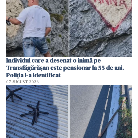
Individul care a desenat o inimă pe
Transfăgărășan este pensionar la 55 de ani.
Poliția l-a identificat
07 AUGUST 2026