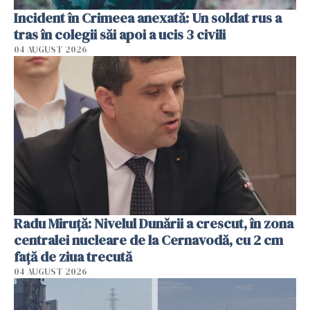
Incident în Crimeea anexată: Un soldat rus a
tras în colegii săi apoi a ucis 3 civili
04 AUGUST 2026
Radu Miruţă: Nivelul Dunării a crescut, în zona
centralei nucleare de la Cernavodă, cu 2 cm
faţă de ziua trecută
04 AUGUST 2026