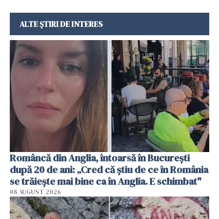
ALTE ȘTIRI DE INTERES
Româncă din Anglia, întoarsă în București
după 20 de ani: „Cred că știu de ce în România
se trăiește mai bine ca în Anglia. E schimbat"
08 AUGUST 2026