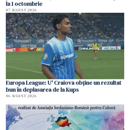
la 1 octombrie
07 AUGUST 2026
Europa League: U' Craiova obține un rezultat
bun în deplasarea de la Kups
06 AUGUST 2026