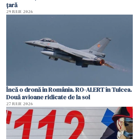
țară
29 IULIE 2026
Încă o dronă în România. RO-ALERT în Tulcea.
Două avioane ridicate de la sol
27 IULIE 2026