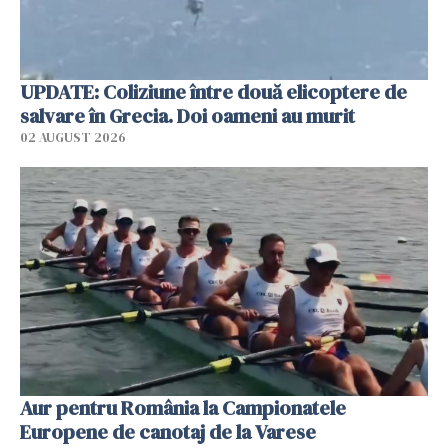
UPDATE: Coliziune între două elicoptere de
salvare în Grecia. Doi oameni au murit
02 AUGUST 2026
Aur pentru România la Campionatele
Europene de canotaj de la Varese