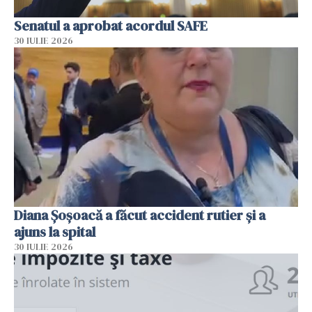
Senatul a aprobat acordul SAFE
30 IULIE 2026
Diana Șoșoacă a făcut accident rutier și a
ajuns la spital
30 IULIE 2026