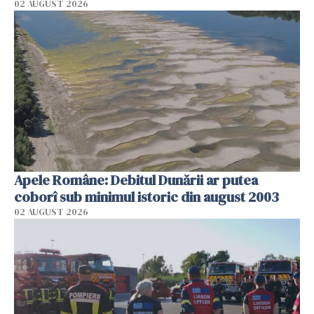
02 AUGUST 2026
Apele Române: Debitul Dunării ar putea
coborî sub minimul istoric din august 2003
02 AUGUST 2026