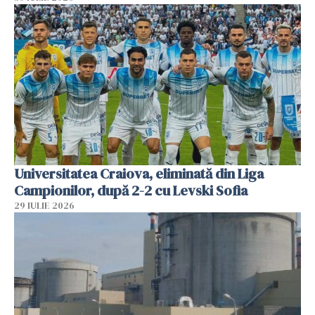
Universitatea Craiova, eliminată din Liga
Campionilor, după 2-2 cu Levski Sofia
29 IULIE 2026