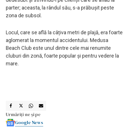
parter; aceasta, la rândul său, s-a prăbușit peste
zona de subsol.
Locul, care se află la câțiva metri de plajă, era foarte
aglomerat la momentul accidentului. Medusa
Beach Club este unul dintre cele mai renumite
cluburi din zonă, foarte popular și pentru vedere la
mare.
Urmăriți-ne și pe
Google News