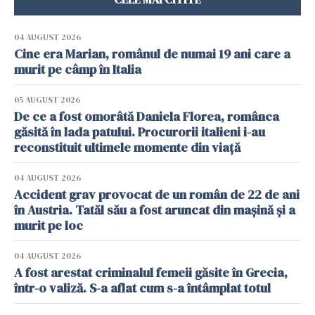
04 AUGUST 2026
Cine era Marian, românul de numai 19 ani care a
murit pe câmp în Italia
05 AUGUST 2026
De ce a fost omorâtă Daniela Florea, românca
găsită în lada patului. Procurorii italieni i-au
reconstituit ultimele momente din viață
04 AUGUST 2026
Accident grav provocat de un român de 22 de ani
în Austria. Tatăl său a fost aruncat din mașină și a
murit pe loc
04 AUGUST 2026
A fost arestat criminalul femeii găsite în Grecia,
într-o valiză. S-a aflat cum s-a întâmplat totul