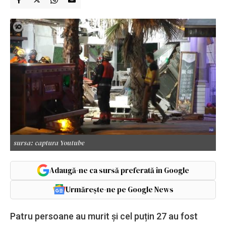
sursa: captura Youtube
Adaugă-ne ca sursă preferată în Google
Urmărește-ne pe Google News
Patru persoane au murit și cel puțin 27 au fost