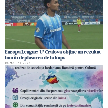
Europa League: U' Craiova obține un rezultat
bun în deplasarea de la Kups
06 AUGUST 2026