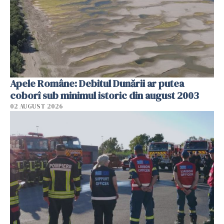
Apele Române: Debitul Dunării ar putea
coborî sub minimul istoric din august 2003
02 AUGUST 2026