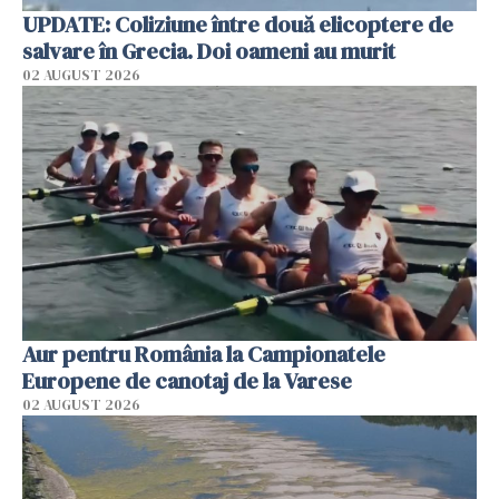
UPDATE: Coliziune între două elicoptere de
salvare în Grecia. Doi oameni au murit
02 AUGUST 2026
Aur pentru România la Campionatele
Europene de canotaj de la Varese
02 AUGUST 2026