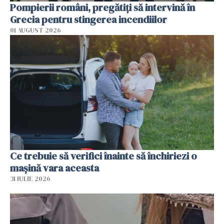
Pompierii români, pregătiţi să intervină în
Grecia pentru stingerea incendiilor
01 AUGUST 2026
Ce trebuie să verifici înainte să închiriezi o
mașină vara aceasta
31 IULIE 2026