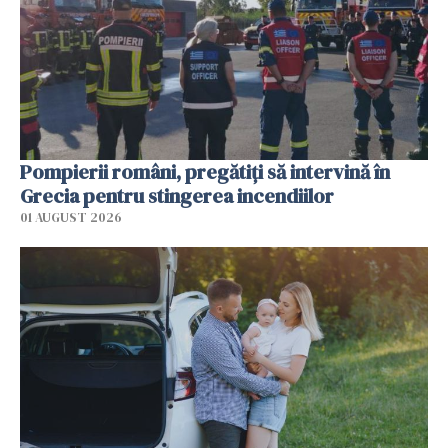
Pompierii români, pregătiţi să intervină în
Grecia pentru stingerea incendiilor
01 AUGUST 2026