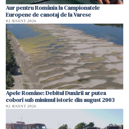
Aur pentru România la Campionatele
Europene de canotaj de la Varese
02 AUGUST 2026
Apele Române: Debitul Dunării ar putea
coborî sub minimul istoric din august 2003
02 AUGUST 2026