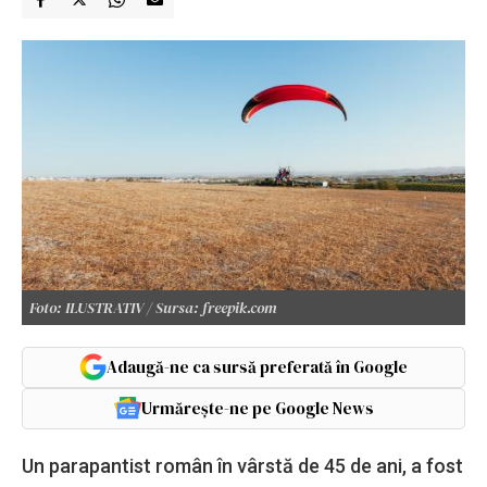
Foto: ILUSTRATIV / Sursa: freepik.com
Adaugă-ne ca sursă preferată în Google
Urmărește-ne pe Google News
Un parapantist român în vârstă de 45 de ani, a fost