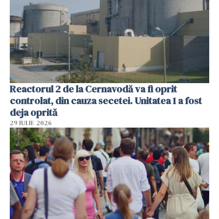
Reactorul 2 de la Cernavodă va fi oprit
controlat, din cauza secetei. Unitatea 1 a fost
deja oprită
29 IULIE 2026