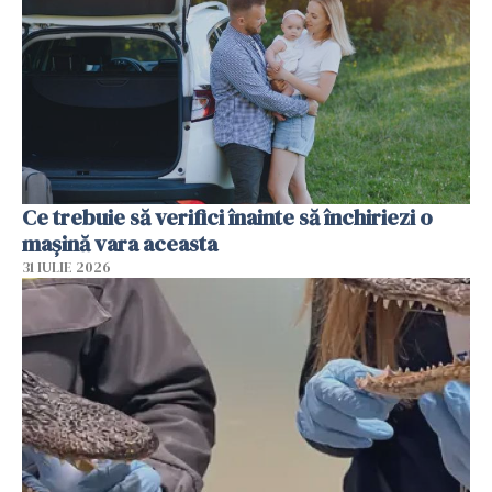
Ce trebuie să verifici înainte să închiriezi o
mașină vara aceasta
31 IULIE 2026