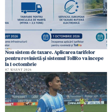
Nou sistem de taxare. Aplicarea tarifelor
pentru rovinietă şi sistemul TollRo va începe
la 1 octombrie
07 AUGUST 2026