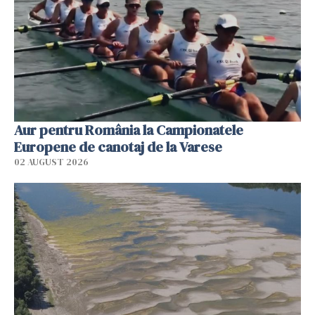
Aur pentru România la Campionatele
Europene de canotaj de la Varese
02 AUGUST 2026