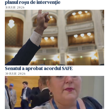
planul roșu de intervenție
31 IULIE 2026
Senatul a aprobat acordul SAFE
30 IULIE 2026