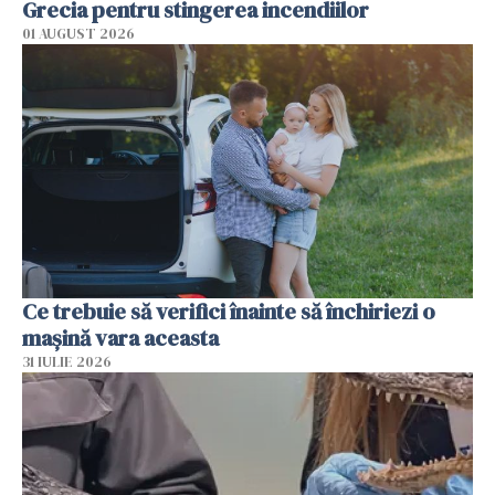
Grecia pentru stingerea incendiilor
01 AUGUST 2026
Ce trebuie să verifici înainte să închiriezi o
mașină vara aceasta
31 IULIE 2026