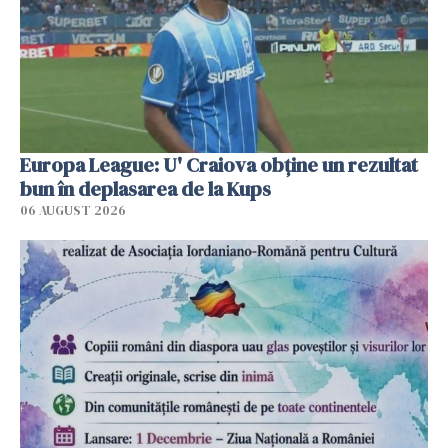
Europa League: U' Craiova obține un rezultat
bun în deplasarea de la Kups
06 AUGUST 2026