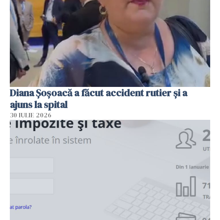
Diana Șoșoacă a făcut accident rutier și a
ajuns la spital
30 IULIE 2026