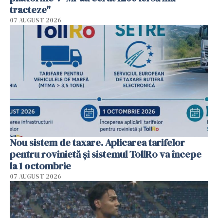
tracteze"
07 AUGUST 2026
Nou sistem de taxare. Aplicarea tarifelor
pentru rovinietă şi sistemul TollRo va începe
la 1 octombrie
07 AUGUST 2026