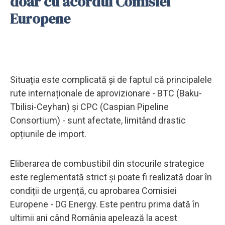
doar cu acordul Comisiei
Europene
Situația este complicată și de faptul că principalele
rute internaționale de aprovizionare - BTC (Baku-
Tbilisi-Ceyhan) și CPC (Caspian Pipeline
Consortium) - sunt afectate, limitând drastic
opțiunile de import.
Eliberarea de combustibil din stocurile strategice
este reglementată strict și poate fi realizată doar în
condiții de urgență, cu aprobarea Comisiei
Europene - DG Energy. Este pentru prima dată în
ultimii ani când România apelează la acest