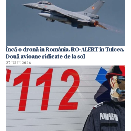
Încă o dronă în România. RO-ALERT în Tulcea.
Două avioane ridicate de la sol
27 IULIE 2026