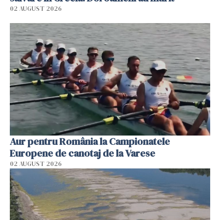
02 AUGUST 2026
Aur pentru România la Campionatele
Europene de canotaj de la Varese
02 AUGUST 2026