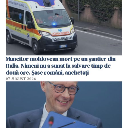
Muncitor moldovean mort pe un șantier din
Italia. Nimeni nu a sunat la salvare timp de
două ore. Șase români, anchetați
07 AUGUST 2026