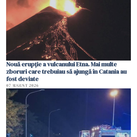
Nouă erupție a vulcanului Etna. Mai multe
zboruri care trebuiau să ajungă în Catania au
fost deviate
07 AUGUST 2026