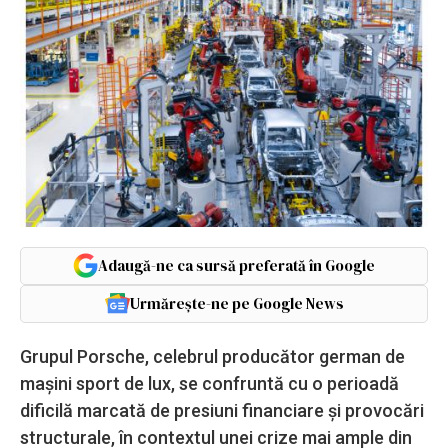
Adaugă-ne ca sursă preferată în Google
Urmărește-ne pe Google News
Grupul Porsche, celebrul producător german de
mașini sport de lux, se confruntă cu o perioadă
dificilă marcată de presiuni financiare și provocări
structurale, în contextul unei crize mai ample din