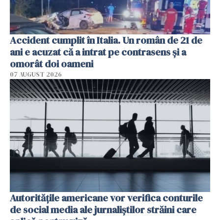
Accident cumplit în Italia. Un român de 21 de
ani e acuzat că a intrat pe contrasens și a
omorât doi oameni
07 AUGUST 2026
Autorităţile americane vor verifica conturile
de social media ale jurnaliştilor străini care