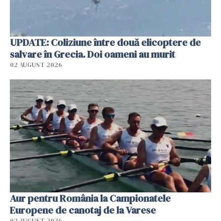
UPDATE: Coliziune între două elicoptere de
salvare în Grecia. Doi oameni au murit
02 AUGUST 2026
Aur pentru România la Campionatele
Europene de canotaj de la Varese
02 AUGUST 2026