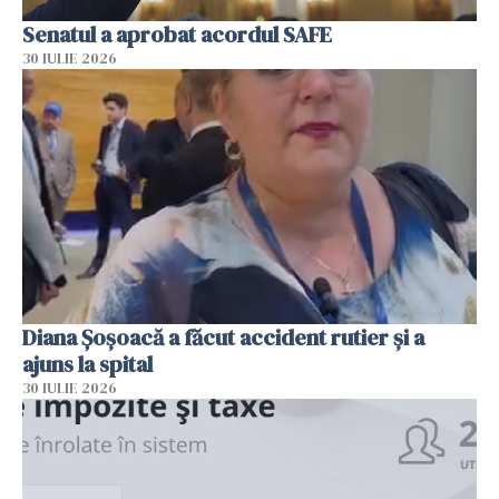
Senatul a aprobat acordul SAFE
30 IULIE 2026
Diana Șoșoacă a făcut accident rutier și a
ajuns la spital
30 IULIE 2026