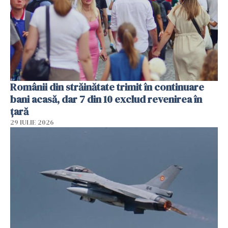
Românii din străinătate trimit în continuare
bani acasă, dar 7 din 10 exclud revenirea în
țară
29 IULIE 2026