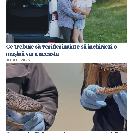
Ce trebuie să verifici înainte să închiriezi o
mașină vara aceasta
31 IULIE 2026