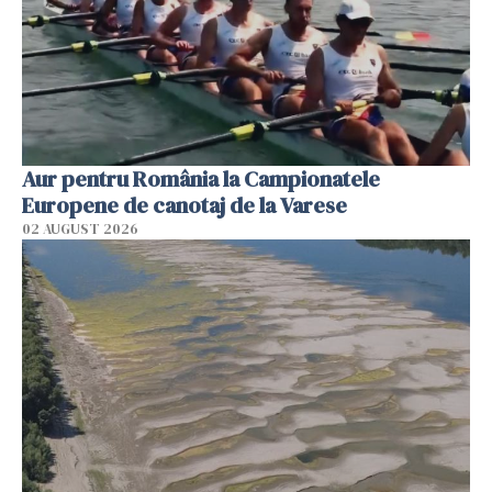
Aur pentru România la Campionatele
Europene de canotaj de la Varese
02 AUGUST 2026