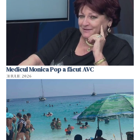
Medicul Monica Pop a făcut AVC
31 IULIE 2026