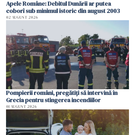
Apele Române: Debitul Dunării ar putea
coborî sub minimul istoric din august 2003
02 AUGUST 2026
Pompierii români, pregătiţi să intervină în
Grecia pentru stingerea incendiilor
01 AUGUST 2026