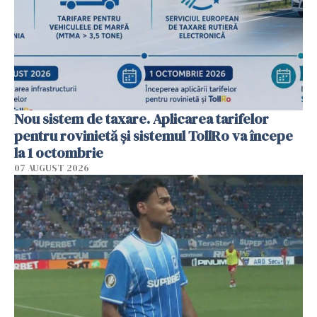
Nou sistem de taxare. Aplicarea tarifelor
pentru rovinietă şi sistemul TollRo va începe
la 1 octombrie
07 AUGUST 2026