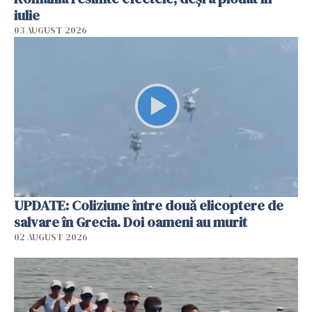
iulie
03 AUGUST 2026
UPDATE: Coliziune între două elicoptere de
salvare în Grecia. Doi oameni au murit
02 AUGUST 2026