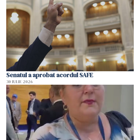
Senatul a aprobat acordul SAFE
30 IULIE 2026