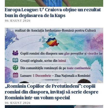
Europa League: U' Craiova obține un rezultat
bun în deplasarea de la Kups
06 AUGUST 2026
„România Copiilor de Pretutindeni”: copiii
români din diaspora, invitați să scrie despre
România într-un volum special
06 AUGUST 2026