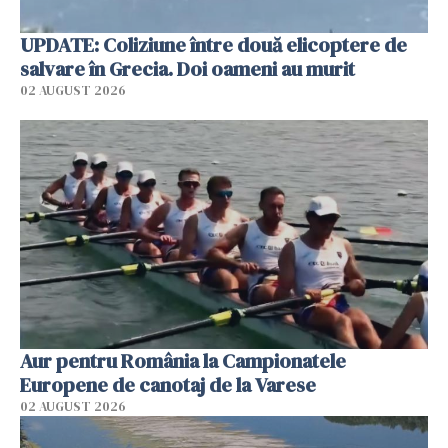
UPDATE: Coliziune între două elicoptere de
salvare în Grecia. Doi oameni au murit
02 AUGUST 2026
Aur pentru România la Campionatele
Europene de canotaj de la Varese
02 AUGUST 2026