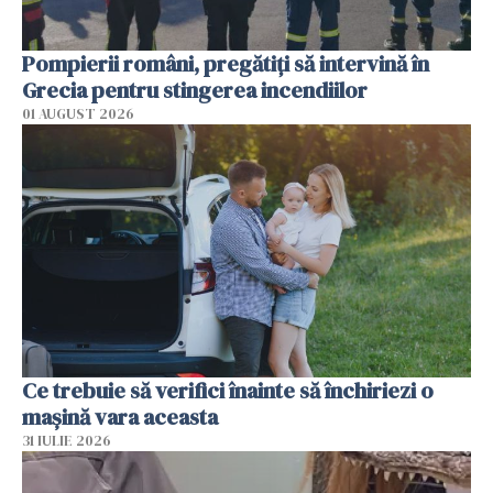
Pompierii români, pregătiţi să intervină în
Grecia pentru stingerea incendiilor
01 AUGUST 2026
Ce trebuie să verifici înainte să închiriezi o
mașină vara aceasta
31 IULIE 2026