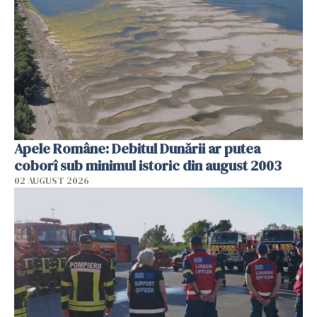
Apele Române: Debitul Dunării ar putea
coborî sub minimul istoric din august 2003
02 AUGUST 2026