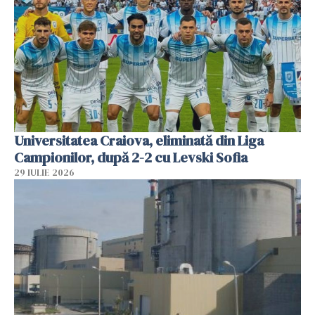
Universitatea Craiova, eliminată din Liga
Campionilor, după 2-2 cu Levski Sofia
29 IULIE 2026