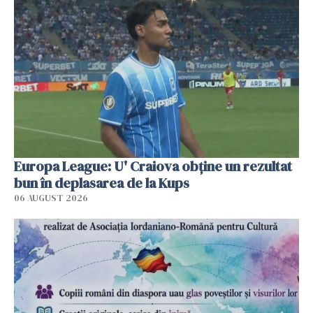
Europa League: U' Craiova obține un rezultat
bun în deplasarea de la Kups
06 AUGUST 2026