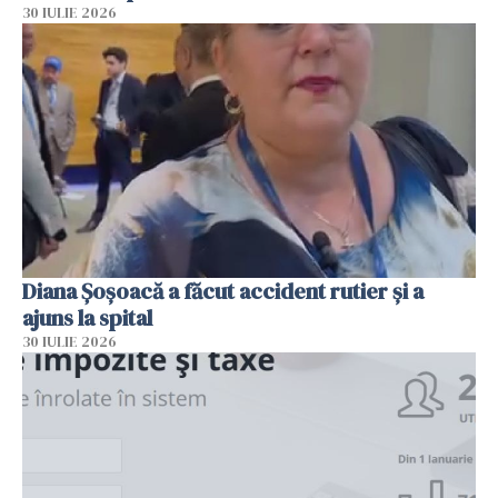
30 IULIE 2026
Diana Șoșoacă a făcut accident rutier și a
ajuns la spital
30 IULIE 2026