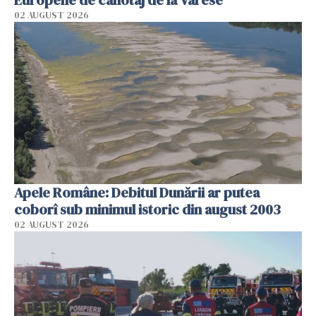
Europene de canotaj de la Varese
02 AUGUST 2026
Apele Române: Debitul Dunării ar putea
coborî sub minimul istoric din august 2003
02 AUGUST 2026