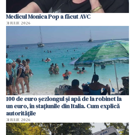
Medicul Monica Pop a făcut AVC
31 IULIE 2026
100 de euro șezlongul și apă de la robinet la
un euro, în stațiunile din Italia. Cum explică
autoritățile
31 IULIE 2026