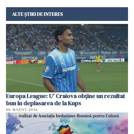
ALTE ȘTIRI DE INTERES
Europa League: U' Craiova obține un rezultat
bun în deplasarea de la Kups
06 AUGUST 2026