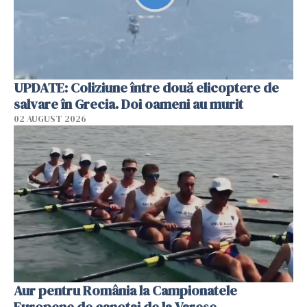
UPDATE: Coliziune între două elicoptere de
salvare în Grecia. Doi oameni au murit
02 AUGUST 2026
Aur pentru România la Campionatele