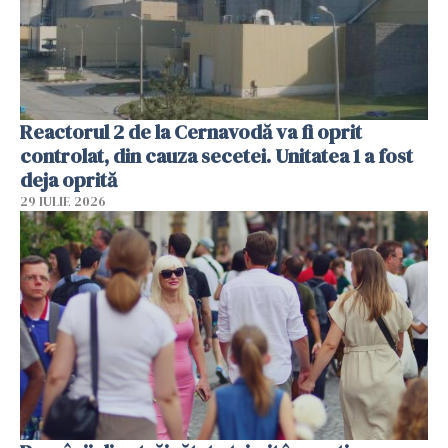
Reactorul 2 de la Cernavodă va fi oprit
controlat, din cauza secetei. Unitatea 1 a fost
deja oprită
29 IULIE 2026