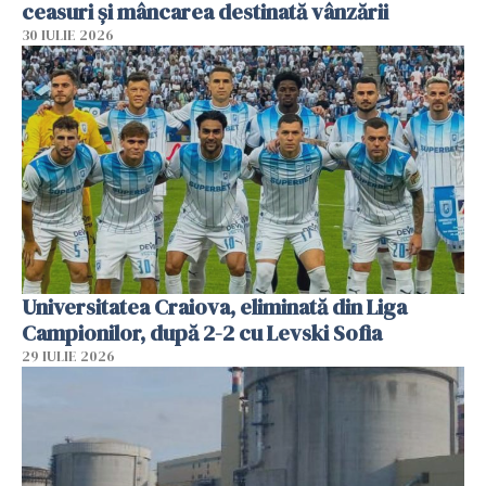
ceasuri și mâncarea destinată vânzării
30 IULIE 2026
Universitatea Craiova, eliminată din Liga
Campionilor, după 2-2 cu Levski Sofia
29 IULIE 2026