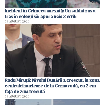
Incident în Crimeea anexată: Un soldat rus a
tras în colegii săi apoi a ucis 3 civili
04 AUGUST 2026
Radu Miruţă: Nivelul Dunării a crescut, în zona
centralei nucleare de la Cernavodă, cu 2 cm
faţă de ziua trecută
04 AUGUST 2026