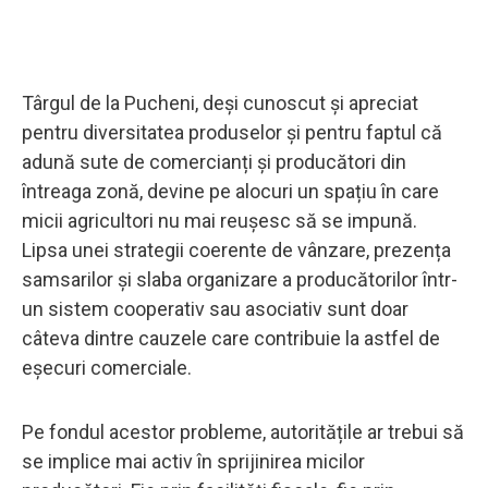
Târgul de la Pucheni, deși cunoscut și apreciat
pentru diversitatea produselor și pentru faptul că
adună sute de comercianți și producători din
întreaga zonă, devine pe alocuri un spațiu în care
micii agricultori nu mai reușesc să se impună.
Lipsa unei strategii coerente de vânzare, prezența
samsarilor și slaba organizare a producătorilor într-
un sistem cooperativ sau asociativ sunt doar
câteva dintre cauzele care contribuie la astfel de
eșecuri comerciale.
Pe fondul acestor probleme, autoritățile ar trebui să
se implice mai activ în sprijinirea micilor