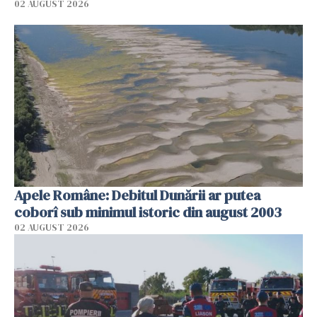
02 AUGUST 2026
Apele Române: Debitul Dunării ar putea
coborî sub minimul istoric din august 2003
02 AUGUST 2026