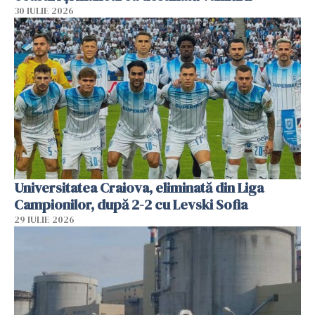
30 IULIE 2026
Universitatea Craiova, eliminată din Liga
Campionilor, după 2-2 cu Levski Sofia
29 IULIE 2026