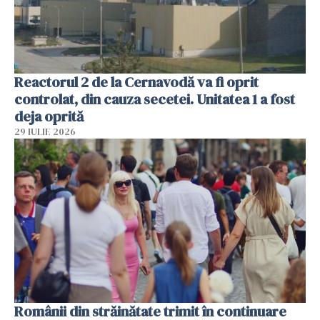
Reactorul 2 de la Cernavodă va fi oprit
controlat, din cauza secetei. Unitatea 1 a fost
deja oprită
29 IULIE 2026
Românii din străinătate trimit în continuare