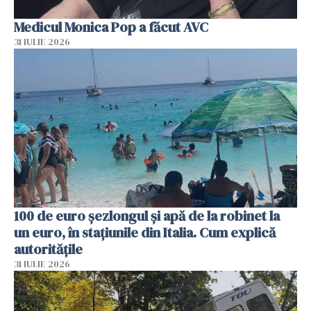
Medicul Monica Pop a făcut AVC
31 IULIE 2026
100 de euro șezlongul și apă de la robinet la
un euro, în stațiunile din Italia. Cum explică
autoritățile
31 IULIE 2026