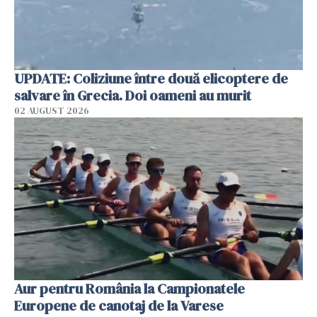
UPDATE: Coliziune între două elicoptere de
salvare în Grecia. Doi oameni au murit
02 AUGUST 2026
Aur pentru România la Campionatele
Europene de canotaj de la Varese