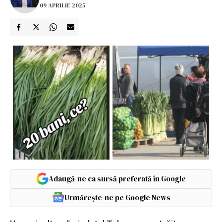
09 APRILIE 2025
Adaugă-ne ca sursă preferată în Google
Urmărește-ne pe Google News