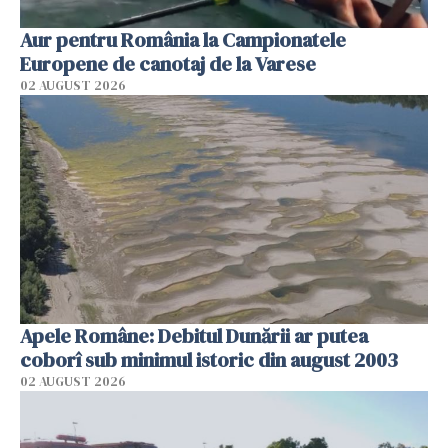
Aur pentru România la Campionatele
Europene de canotaj de la Varese
02 AUGUST 2026
Apele Române: Debitul Dunării ar putea
coborî sub minimul istoric din august 2003
02 AUGUST 2026