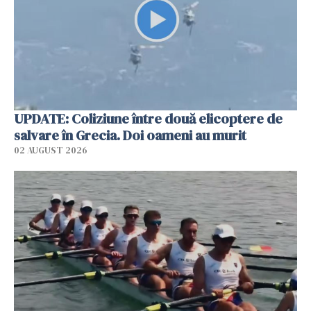
UPDATE: Coliziune între două elicoptere de
salvare în Grecia. Doi oameni au murit
02 AUGUST 2026