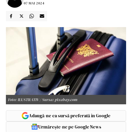
07 MAI 2024
Foto: ILUSTRATIV / Sursa: pixabay.com
Adaugă-ne ca sursă preferată în Google
Urmărește-ne pe Google News