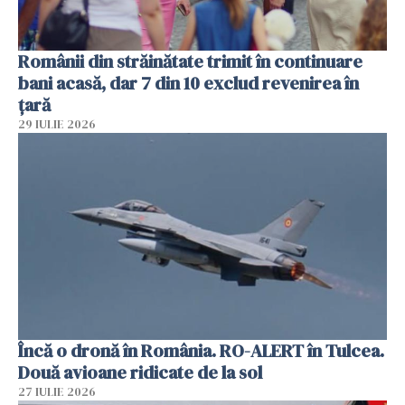
Românii din străinătate trimit în continuare
bani acasă, dar 7 din 10 exclud revenirea în
țară
29 IULIE 2026
Încă o dronă în România. RO-ALERT în Tulcea.
Două avioane ridicate de la sol
27 IULIE 2026