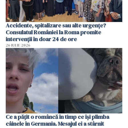
Accidente, spitalizare sau alte urgențe?
Consulatul României la Roma promite
intervenții în doar 24 de ore
26 IULIE 2026
Ce a pățit o româncă în timp ce își plimba
câinele în Germania. Mesajul ei a stârnit