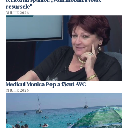
resursele"
31 IULIE 2026
Medicul Monica Pop a făcut AVC
31 IULIE 2026