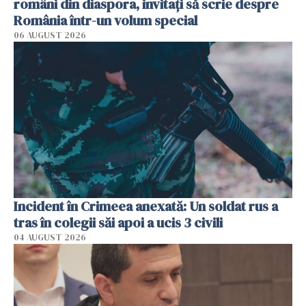
români din diaspora, invitați să scrie despre
România într-un volum special
06 AUGUST 2026
Incident în Crimeea anexată: Un soldat rus a
tras în colegii săi apoi a ucis 3 civili
04 AUGUST 2026