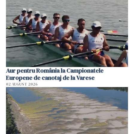
Aur pentru România la Campionatele
Europene de canotaj de la Varese
02 AUGUST 2026