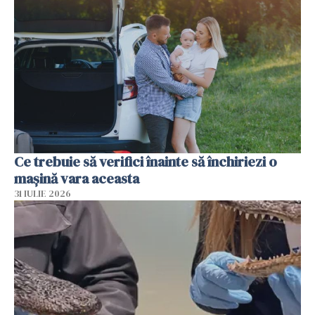
Ce trebuie să verifici înainte să închiriezi o
mașină vara aceasta
31 IULIE 2026