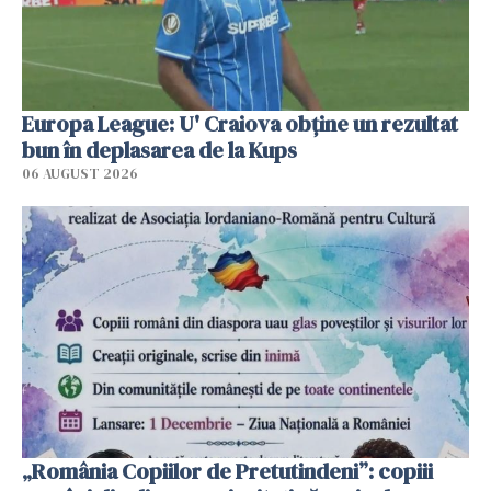
Europa League: U' Craiova obține un rezultat
bun în deplasarea de la Kups
06 AUGUST 2026
„România Copiilor de Pretutindeni”: copiii