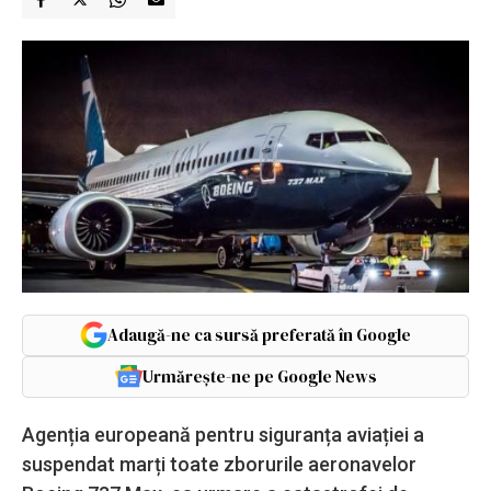
Adaugă-ne ca sursă preferată în Google
Urmărește-ne pe Google News
Agenția europeană pentru siguranța aviației a
suspendat marți toate zborurile aeronavelor