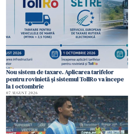
Nou sistem de taxare. Aplicarea tarifelor
pentru rovinietă şi sistemul TollRo va începe
la 1 octombrie
07 AUGUST 2026