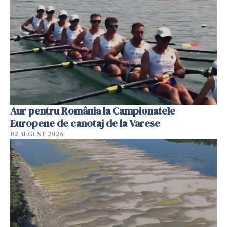
Aur pentru România la Campionatele
Europene de canotaj de la Varese
02 AUGUST 2026