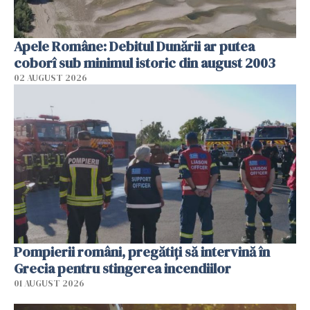
Apele Române: Debitul Dunării ar putea
coborî sub minimul istoric din august 2003
02 AUGUST 2026
Pompierii români, pregătiţi să intervină în
Grecia pentru stingerea incendiilor
01 AUGUST 2026