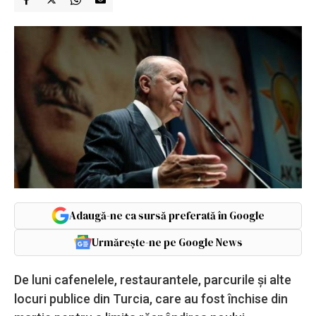
Adaugă-ne ca sursă preferată în Google
Urmărește-ne pe Google News
De luni cafenelele, restaurantele, parcurile şi alte
locuri publice din Turcia, care au fost închise din