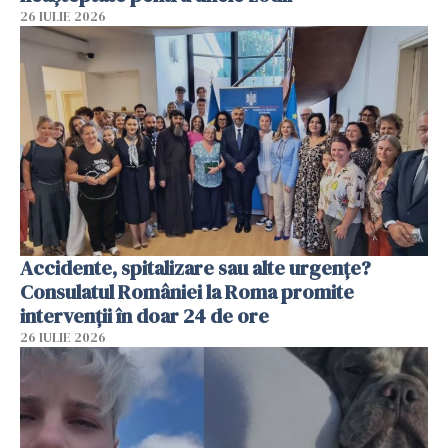
26 IULIE 2026
Accidente, spitalizare sau alte urgențe?
Consulatul României la Roma promite
intervenții în doar 24 de ore
26 IULIE 2026