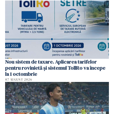
Nou sistem de taxare. Aplicarea tarifelor
pentru rovinietă şi sistemul TollRo va începe
la 1 octombrie
07 AUGUST 2026