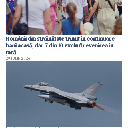
Românii din străinătate trimit în continuare
bani acasă, dar 7 din 10 exclud revenirea în
țară
29 IULIE 2026