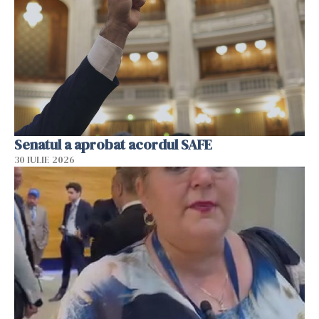
Senatul a aprobat acordul SAFE
30 IULIE 2026