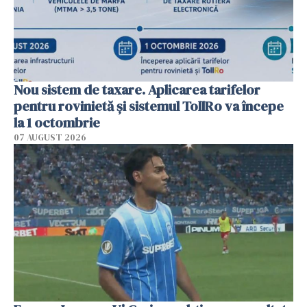
Nou sistem de taxare. Aplicarea tarifelor
pentru rovinietă şi sistemul TollRo va începe
la 1 octombrie
07 AUGUST 2026