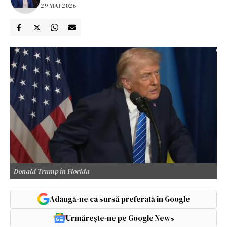
29 MAI 2026
Donald Trump în Florida
Adaugă-ne ca sursă preferată în Google
Urmărește-ne pe Google News