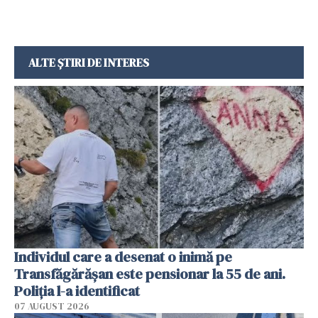
ALTE ȘTIRI DE INTERES
Individul care a desenat o inimă pe
Transfăgărășan este pensionar la 55 de ani.
Poliția l-a identificat
07 AUGUST 2026