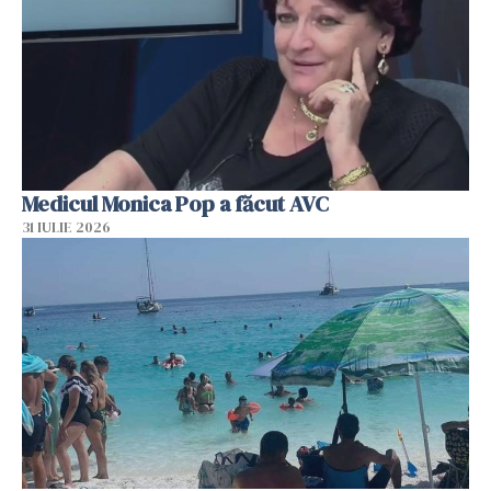
Medicul Monica Pop a făcut AVC
31 IULIE 2026