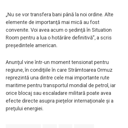
„Nu se vor transfera bani până la noi ordine. Alte
elemente de importanţă mai mică au fost
convenite. Voi avea acum o şedinţă în Situation
Room pentru a lua o hotărâre definitivă”, a scris
preşedintele american.
Anunţul vine într-un moment tensionat pentru
regiune, în condiţiile în care Strâmtoarea Ormuz
reprezintă una dintre cele mai importante rute
maritime pentru transportul mondial de petrol, iar
orice blocaj sau escaladare militară poate avea
efecte directe asupra pieţelor internaţionale şi a
preţului energiei.