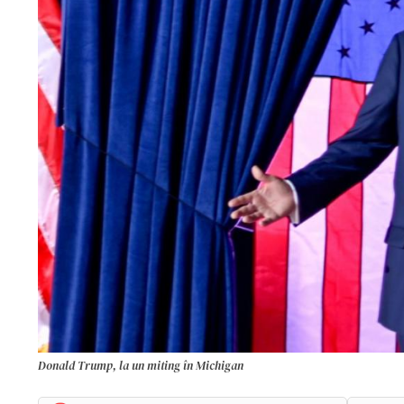
Donald Trump, la un miting în Michigan