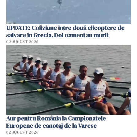
UPDATE: Coliziune între două elicoptere de
salvare în Grecia. Doi oameni au murit
02 AUGUST 2026
Aur pentru România la Campionatele
Europene de canotaj de la Varese
02 AUGUST 2026