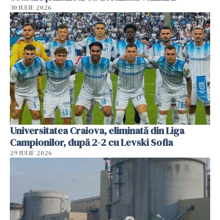
30 IULIE 2026
Universitatea Craiova, eliminată din Liga
Campionilor, după 2-2 cu Levski Sofia
29 IULIE 2026