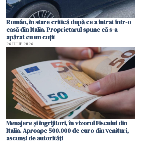
Român, în stare critică după ce a intrat într-o
casă din Italia. Proprietarul spune că s-a
apărat cu un cuțit
26 IULIE 2026
Menajere și îngrijitori, în vizorul Fiscului din
Italia. Aproape 500.000 de euro din venituri,
ascunși de autorități