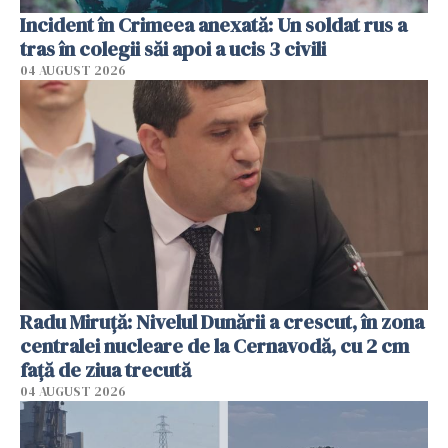
Incident în Crimeea anexată: Un soldat rus a
tras în colegii săi apoi a ucis 3 civili
04 AUGUST 2026
Radu Miruţă: Nivelul Dunării a crescut, în zona
centralei nucleare de la Cernavodă, cu 2 cm
faţă de ziua trecută
04 AUGUST 2026