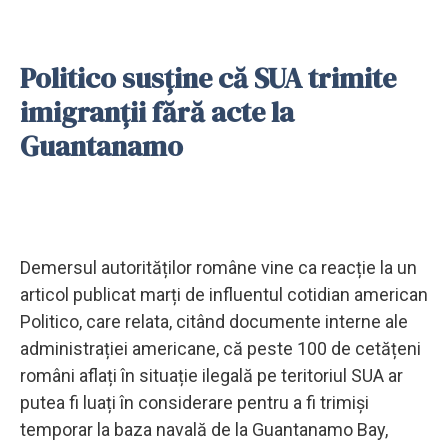
Politico susține că SUA trimite
imigranții fără acte la
Guantanamo
Demersul autorităților române vine ca reacție la un
articol publicat marți de influentul cotidian american
Politico, care relata, citând documente interne ale
administrației americane, că peste 100 de cetățeni
români aflați în situație ilegală pe teritoriul SUA ar
putea fi luați în considerare pentru a fi trimiși
temporar la baza navală de la Guantanamo Bay,