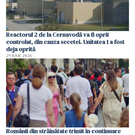
Reactorul 2 de la Cernavodă va fi oprit
controlat, din cauza secetei. Unitatea 1 a fost
deja oprită
29 IULIE 2026
Românii din străinătate trimit în continuare