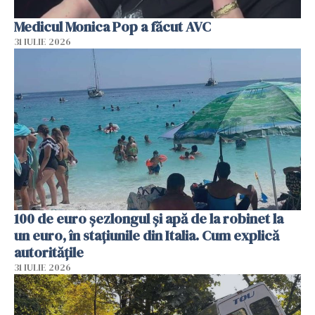
Medicul Monica Pop a făcut AVC
31 IULIE 2026
100 de euro șezlongul și apă de la robinet la
un euro, în stațiunile din Italia. Cum explică
autoritățile
31 IULIE 2026