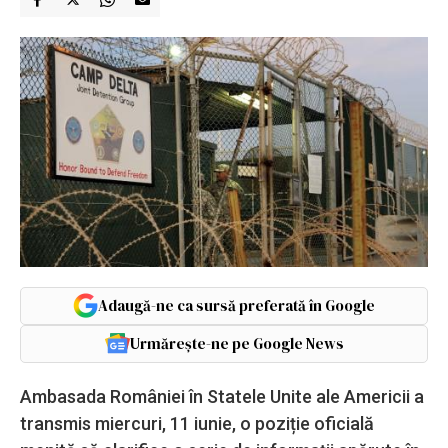
Adaugă-ne ca sursă preferată în Google
Urmărește-ne pe Google News
Ambasada României în Statele Unite ale Americii a
transmis miercuri, 11 iunie, o poziție oficială