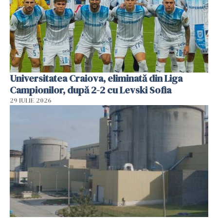
Universitatea Craiova, eliminată din Liga
Campionilor, după 2-2 cu Levski Sofia
29 IULIE 2026