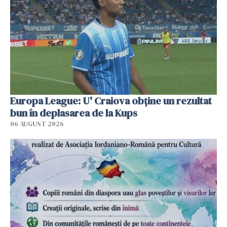
Europa League: U' Craiova obține un rezultat
bun în deplasarea de la Kups
06 AUGUST 2026