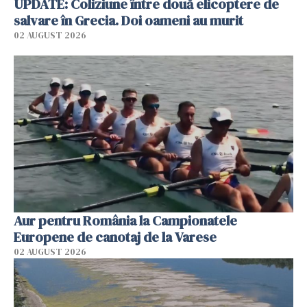
UPDATE: Coliziune între două elicoptere de
salvare în Grecia. Doi oameni au murit
02 AUGUST 2026
Aur pentru România la Campionatele
Europene de canotaj de la Varese
02 AUGUST 2026