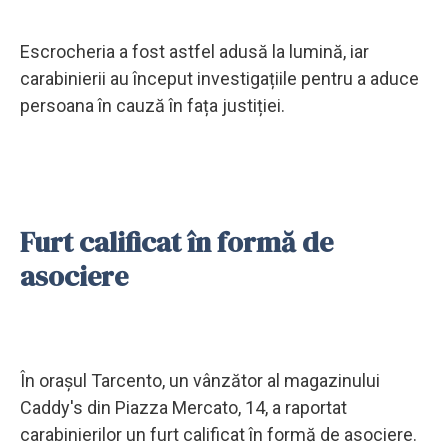
Escrocheria a fost astfel adusă la lumină, iar
carabinierii au început investigațiile pentru a aduce
persoana în cauză în fața justiției.
Furt calificat în formă de
asociere
În orașul Tarcento, un vânzător al magazinului
Caddy's din Piazza Mercato, 14, a raportat
carabinierilor un furt calificat în formă de asociere.