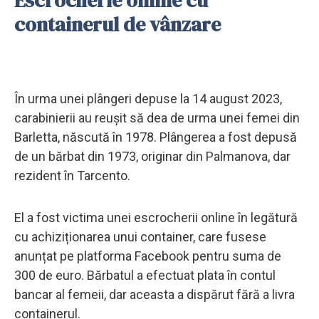
containerul de vânzare
În urma unei plângeri depuse la 14 august 2023,
carabinierii au reușit să dea de urma unei femei din
Barletta, născută în 1978. Plângerea a fost depusă
de un bărbat din 1973, originar din Palmanova, dar
rezident în Tarcento.
El a fost victima unei escrocherii online în legătură
cu achiziționarea unui container, care fusese
anunțat pe platforma Facebook pentru suma de
300 de euro. Bărbatul a efectuat plata în contul
bancar al femeii, dar aceasta a dispărut fără a livra
containerul.