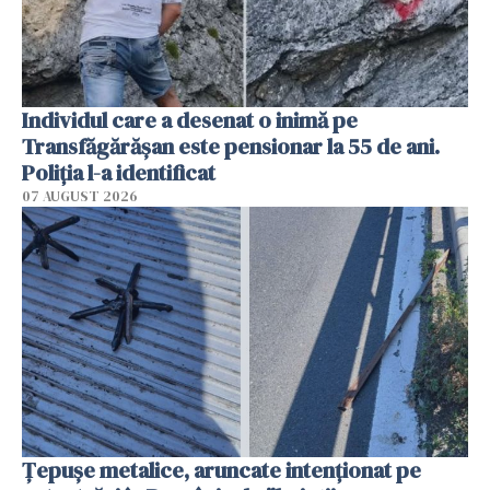
Individul care a desenat o inimă pe
Transfăgărășan este pensionar la 55 de ani.
Poliția l-a identificat
07 AUGUST 2026
Țepușe metalice, aruncate intenționat pe