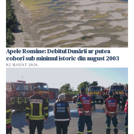
Apele Române: Debitul Dunării ar putea
coborî sub minimul istoric din august 2003
02 AUGUST 2026