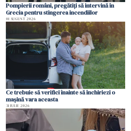
Pompierii români, pregătiţi să intervină în
Grecia pentru stingerea incendiilor
01 AUGUST 2026
Ce trebuie să verifici înainte să închiriezi o
mașină vara aceasta
31 IULIE 2026