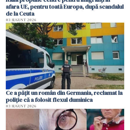
afara UE, pentru toată Europa, după scandalul
de la Ceuta
03 AUGUST 2026
Ce a pățit un român din Germania, reclamat la
poliție că a folosit flexul duminica
03 AUGUST 2026