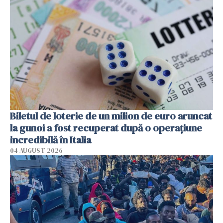
Biletul de loterie de un milion de euro aruncat
la gunoi a fost recuperat după o operațiune
incredibilă în Italia
04 AUGUST 2026