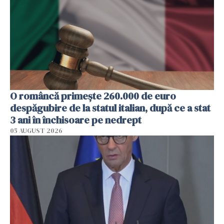
O româncă primește 260.000 de euro
despăgubire de la statul italian, după ce a stat
3 ani în închisoare pe nedrept
05 AUGUST 2026