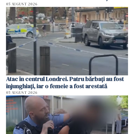
05 AUGUST 2026
Atac în centrul Londrei. Patru bărbați au fost
înjunghiați, iar o femeie a fost arestată
05 AUGUST 2026