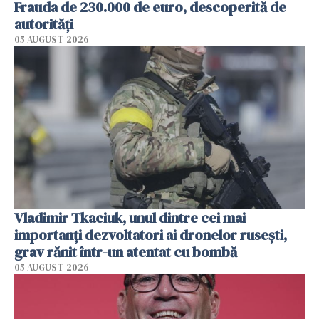
Frauda de 230.000 de euro, descoperită de
autorități
05 AUGUST 2026
Vladimir Tkaciuk, unul dintre cei mai
importanți dezvoltatori ai dronelor rusești,
grav rănit într-un atentat cu bombă
05 AUGUST 2026