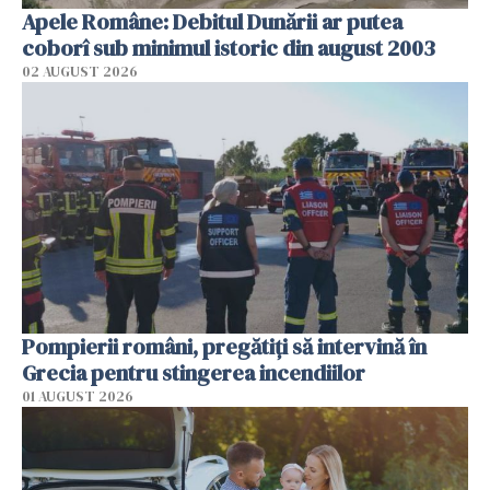
Apele Române: Debitul Dunării ar putea
coborî sub minimul istoric din august 2003
02 AUGUST 2026
Pompierii români, pregătiţi să intervină în
Grecia pentru stingerea incendiilor
01 AUGUST 2026