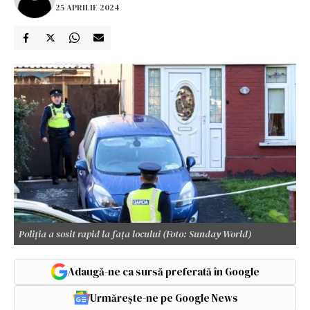
25 APRILIE 2024
Poliția a sosit rapid la fața locului (Foto: Sunday World)
Adaugă-ne ca sursă preferată în Google
Urmărește-ne pe Google News