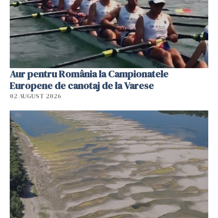
Aur pentru România la Campionatele
Europene de canotaj de la Varese
02 AUGUST 2026