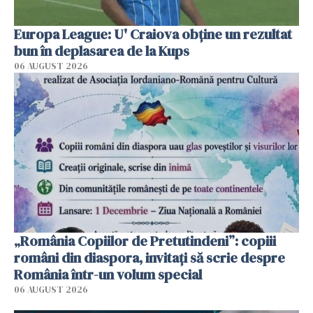
Europa League: U' Craiova obține un rezultat
bun în deplasarea de la Kups
06 AUGUST 2026
„România Copiilor de Pretutindeni”: copiii
români din diaspora, invitați să scrie despre
România într-un volum special
06 AUGUST 2026