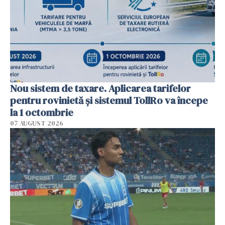
Nou sistem de taxare. Aplicarea tarifelor
pentru rovinietă şi sistemul TollRo va începe
la 1 octombrie
07 AUGUST 2026