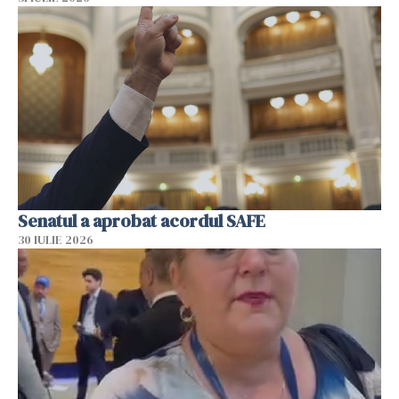
Senatul a aprobat acordul SAFE
30 IULIE 2026