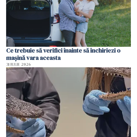
Ce trebuie să verifici înainte să închiriezi o
mașină vara aceasta
31 IULIE 2026