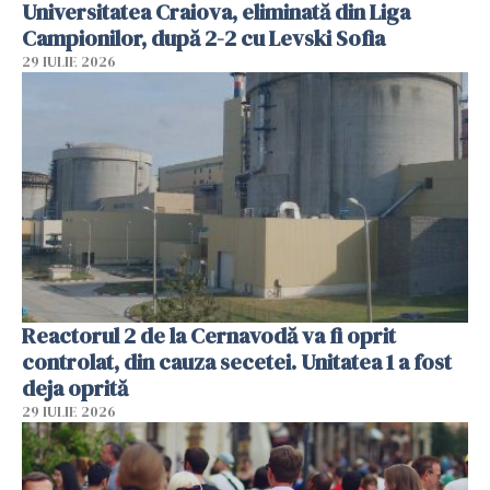
Universitatea Craiova, eliminată din Liga
Campionilor, după 2-2 cu Levski Sofia
29 IULIE 2026
Reactorul 2 de la Cernavodă va fi oprit
controlat, din cauza secetei. Unitatea 1 a fost
deja oprită
29 IULIE 2026