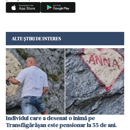
ALTE ȘTIRI DE INTERES
Individul care a desenat o inimă pe
Transfăgărășan este pensionar la 55 de ani.