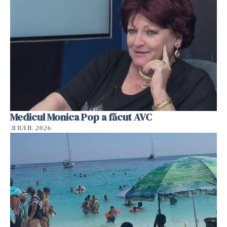
Medicul Monica Pop a făcut AVC
31 IULIE 2026