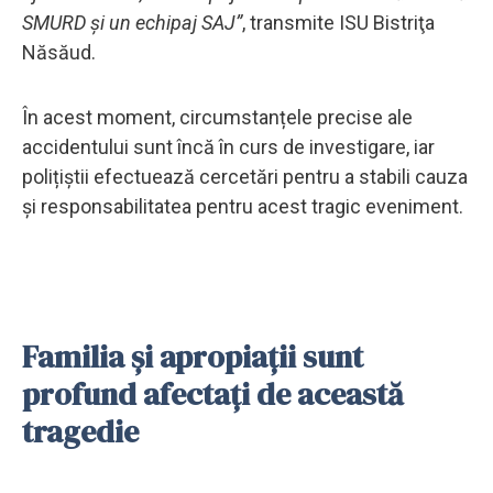
SMURD şi un echipaj SAJ”
, transmite ISU Bistriţa
Năsăud.
În acest moment, circumstanțele precise ale
accidentului sunt încă în curs de investigare, iar
polițiștii efectuează cercetări pentru a stabili cauza
și responsabilitatea pentru acest tragic eveniment.
Familia și apropiații sunt
profund afectați de această
tragedie