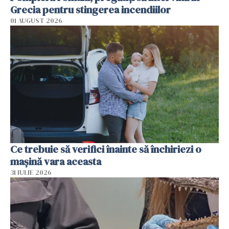
Grecia pentru stingerea incendiilor
01 AUGUST 2026
Ce trebuie să verifici înainte să închiriezi o
mașină vara aceasta
31 IULIE 2026