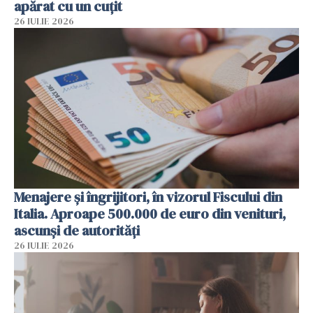
apărat cu un cuțit
26 IULIE 2026
Menajere și îngrijitori, în vizorul Fiscului din
Italia. Aproape 500.000 de euro din venituri,
ascunși de autorități
26 IULIE 2026