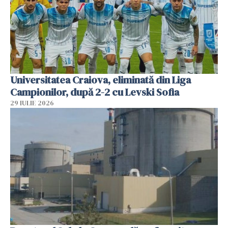
Universitatea Craiova, eliminată din Liga
Campionilor, după 2-2 cu Levski Sofia
29 IULIE 2026