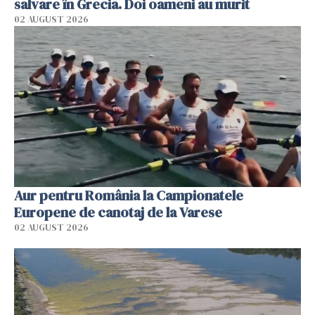
salvare în Grecia. Doi oameni au murit
02 AUGUST 2026
Aur pentru România la Campionatele
Europene de canotaj de la Varese
02 AUGUST 2026