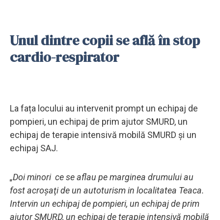
Unul dintre copii se află în stop
cardio-respirator
La fața locului au intervenit prompt un echipaj de
pompieri, un echipaj de prim ajutor SMURD, un
echipaj de terapie intensivă mobilă SMURD și un
echipaj SAJ.
„Doi minori ce se aflau pe marginea drumului au
fost acroşaţi de un autoturism in localitatea Teaca.
Intervin un echipaj de pompieri, un echipaj de prim
ajutor SMURD, un echipaj de terapie intensivă mobilă