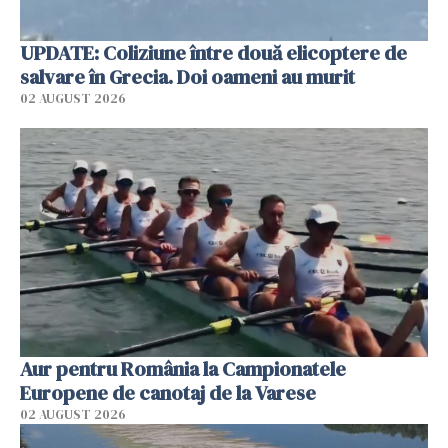
UPDATE: Coliziune între două elicoptere de
salvare în Grecia. Doi oameni au murit
02 AUGUST 2026
Aur pentru România la Campionatele
Europene de canotaj de la Varese
02 AUGUST 2026