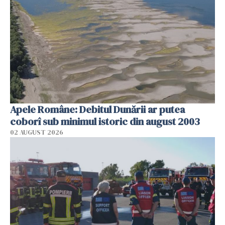
Apele Române: Debitul Dunării ar putea
coborî sub minimul istoric din august 2003
02 AUGUST 2026