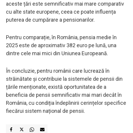
aceste țări este semnificativ mai mare comparativ
cu alte state europene, ceea ce poate influența
puterea de cumpărare a pensionarilor.​
Pentru comparație, în România, pensia medie în
2025 este de aproximativ 382 euro pe lună, una
dintre cele mai mici din Uniunea Europeană. ​
În concluzie, pentru românii care lucrează în
străinătate și contribuie la sistemele de pensii din
țările menționate, există oportunitatea de a
beneficia de pensii semnificativ mai mari decât în
România, cu condiția îndeplinirii cerințelor specifice
fiecărui sistem național de pensii.​