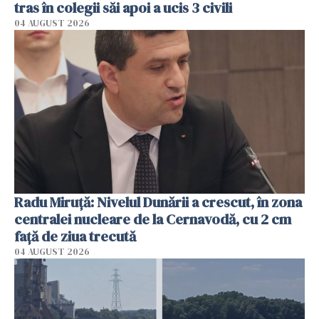
tras în colegii săi apoi a ucis 3 civili
04 AUGUST 2026
Radu Miruţă: Nivelul Dunării a crescut, în zona
centralei nucleare de la Cernavodă, cu 2 cm
faţă de ziua trecută
04 AUGUST 2026