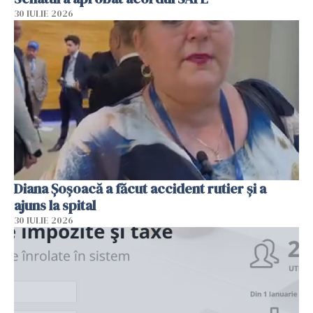
30 IULIE 2026
Diana Șoșoacă a făcut accident rutier și a
ajuns la spital
30 IULIE 2026