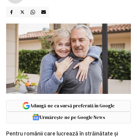
Adaugă-ne ca sursă preferată în Google
Urmărește-ne pe Google News
Pentru românii care lucrează în străinătate și