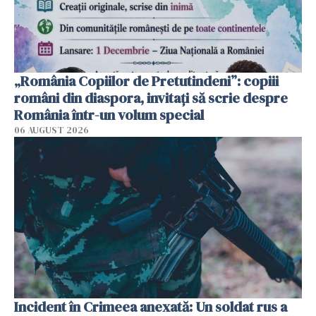
„România Copiilor de Pretutindeni”: copiii
români din diaspora, invitați să scrie despre
România într-un volum special
06 AUGUST 2026
Incident în Crimeea anexată: Un soldat rus a