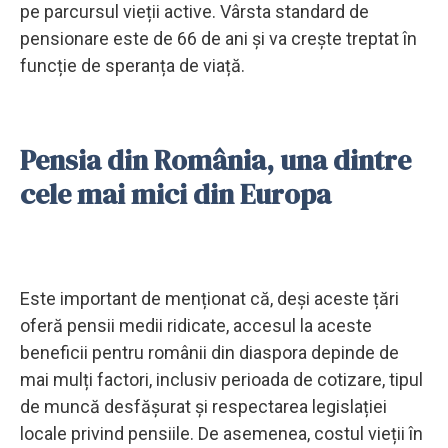
pe parcursul vieții active. Vârsta standard de
pensionare este de 66 de ani și va crește treptat în
funcție de speranța de viață. ​
Pensia din România, una dintre
cele mai mici din Europa
Este important de menționat că, deși aceste țări
oferă pensii medii ridicate, accesul la aceste
beneficii pentru românii din diaspora depinde de
mai mulți factori, inclusiv perioada de cotizare, tipul
de muncă desfășurat și respectarea legislației
locale privind pensiile. De asemenea, costul vieții în