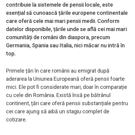
contribuie la sistemele de pensii locale, este
esențial să cunoască țările europene continentale
care oferă cele mai mari pensii medii. Conform
datelor disponibile, țările unde se află cei mai mari
comunități de români din diaspora, precum
Germania, Spania sau Italia, nici măcar nu intră în
top.
Primele țări în care românii au emigrat după
aderarea la Uniunea Europeană oferă pensii foarte
mici. Ele pot fi considerate mari, doar în comparație
cu cele din România. Există însă pe bătrânul
continent, țări care oferă pensii substanțiale pentru
cei care ajung să aibă un stagiu complet de
cotizare.