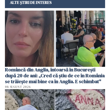
ALTE ȘTIRI DE INTERES
Româncă din Anglia, întoarsă în București
după 20 de ani: „Cred că știu de ce în România
se trăiește mai bine ca în Anglia. E schimbat"
08 AUGUST 2026