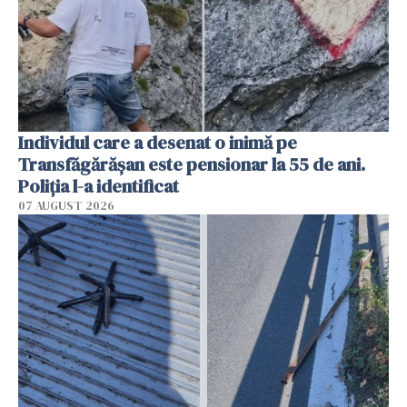
Individul care a desenat o inimă pe
Transfăgărășan este pensionar la 55 de ani.
Poliția l-a identificat
07 AUGUST 2026