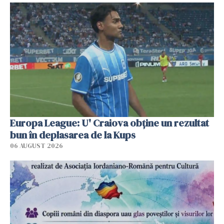
Europa League: U' Craiova obține un rezultat
bun în deplasarea de la Kups
06 AUGUST 2026