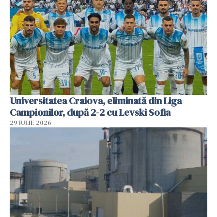
Universitatea Craiova, eliminată din Liga
Campionilor, după 2-2 cu Levski Sofia
29 IULIE 2026