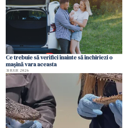
Ce trebuie să verifici înainte să închiriezi o
mașină vara aceasta
31 IULIE 2026