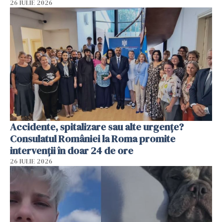
26 IULIE 2026
Accidente, spitalizare sau alte urgențe?
Consulatul României la Roma promite
intervenții în doar 24 de ore
26 IULIE 2026