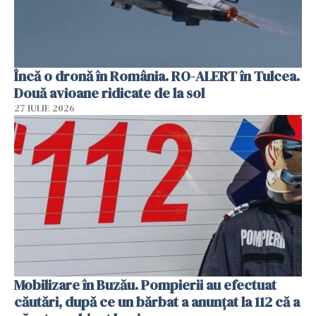
Încă o dronă în România. RO-ALERT în Tulcea.
Două avioane ridicate de la sol
27 IULIE 2026
Mobilizare în Buzău. Pompierii au efectuat
căutări, după ce un bărbat a anunțat la 112 că a