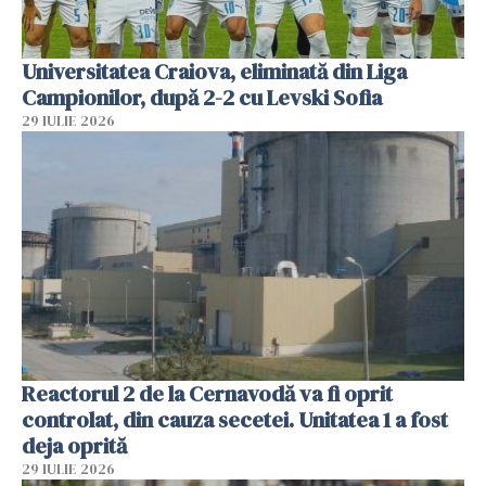
Universitatea Craiova, eliminată din Liga
Campionilor, după 2-2 cu Levski Sofia
29 IULIE 2026
Reactorul 2 de la Cernavodă va fi oprit
controlat, din cauza secetei. Unitatea 1 a fost
deja oprită
29 IULIE 2026