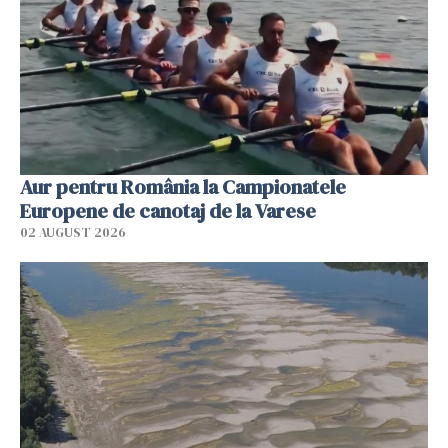
Aur pentru România la Campionatele
Europene de canotaj de la Varese
02 AUGUST 2026