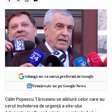
Adaugă-ne ca sursă preferată în Google
Urmărește-ne pe Google News
Călin Popescu Tăriceanu se alătură celor care au
cerut închiderea de urgență a site-ului