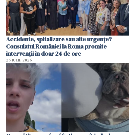
Accidente, spitalizare sau alte urgențe?
Consulatul României la Roma promite
intervenții în doar 24 de ore
26 IULIE 2026