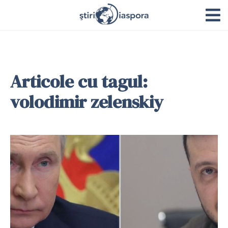
Articole cu tagul:
volodimir zelenskiy