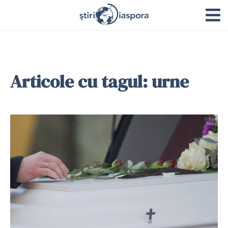
Articole cu tagul: urne