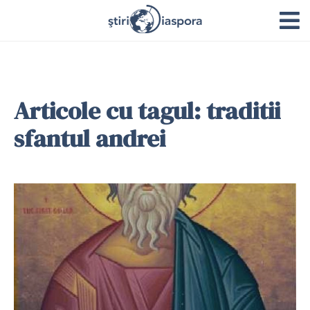
Articole cu tagul: traditii
sfantul andrei