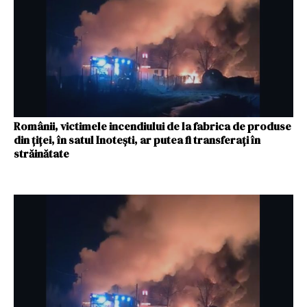
Românii, victimele incendiului de la fabrica de produse
din țiței, în satul Inotești, ar putea fi transferați în
străinătate