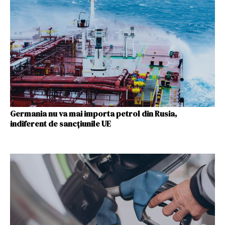
Germania nu va mai importa petrol din Rusia,
indiferent de sancţiunile UE