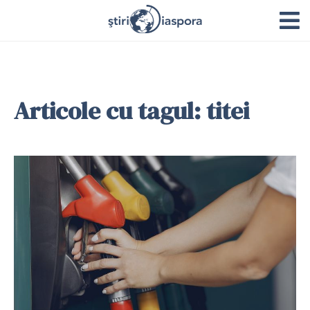
Articole cu tagul: titei