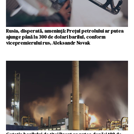
Rusia, disperată, amenință: Preţul petrolului ar putea
ajunge până la 300 de dolari barilul, conform
vicepremierului rus, Aleksandr Novak