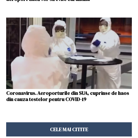
Coronavirus. Aeroporturile din SUA, cuprinse de haos
din cauza testelor pentru COVID-19
CELE MAI CITITE