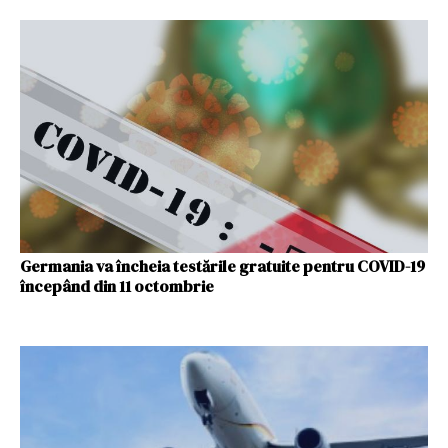
Germania va încheia testările gratuite pentru COVID-19
începând din 11 octombrie