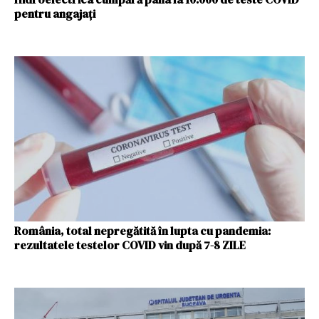
pentru angajaţi
România, total nepregătită în lupta cu pandemia:
rezultatele testelor COVID vin după 7-8 ZILE