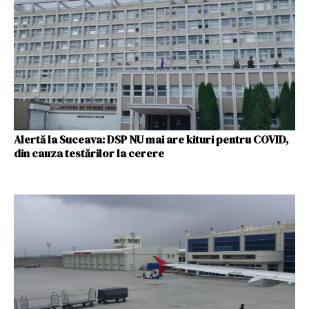
Alertă la Suceava: DSP NU mai are kituri pentru COVID,
din cauza testărilor la cerere