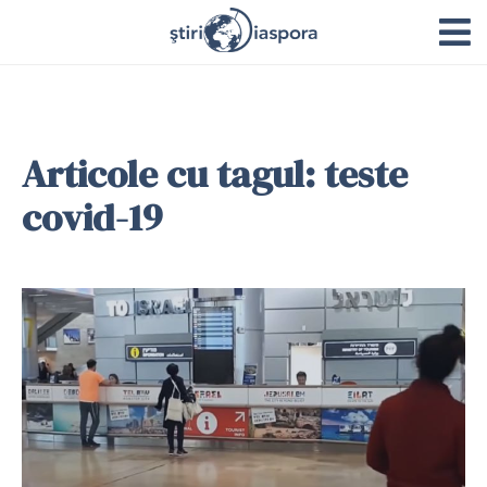
Articole cu tagul: teste
covid-19