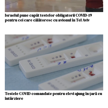
Israelul pune capăt testelor obligatorii COVID-19
pentru cei care călătoresc cu avionul în Tel Aviv
Testele COVID comandate pentru elevi ajung în țară cu
întârziere