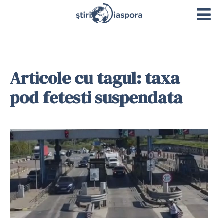
Articole cu tagul: taxa
pod fetesti suspendata