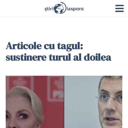
Articole cu tagul:
sustinere turul al doilea