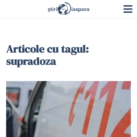
Articole cu tagul:
supradoza