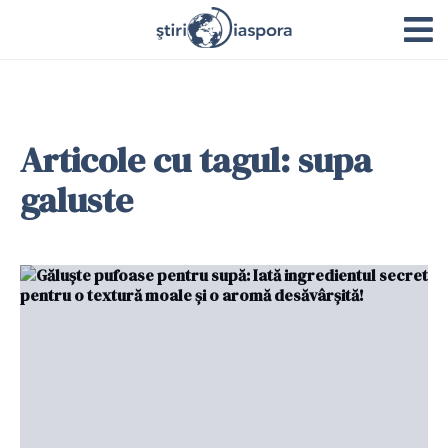
Articole cu tagul: supa
galuste