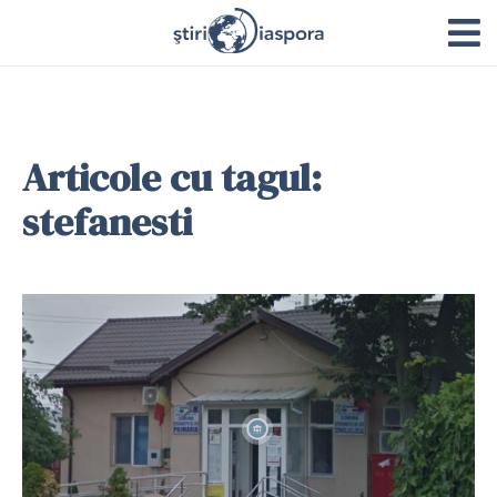
Articole cu tagul:
stefanesti