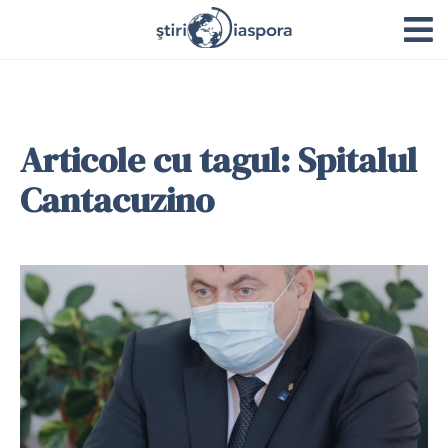
Articole cu tagul: Spitalul
Cantacuzino