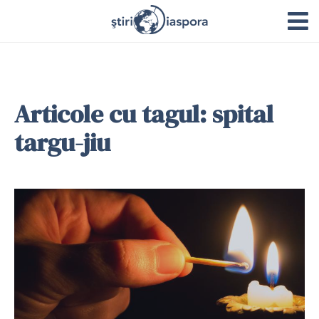
Articole cu tagul: spital
targu-jiu