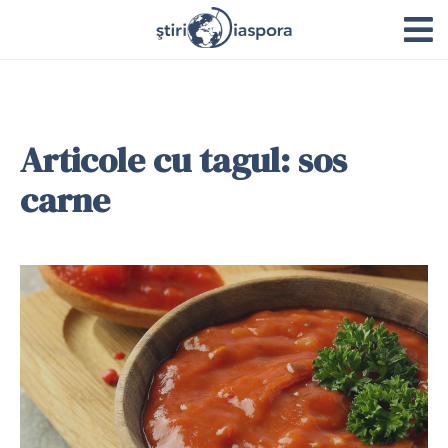
Articole cu tagul: sos
carne