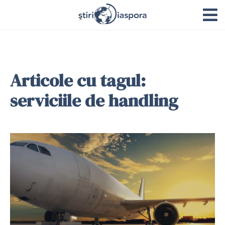
Articole cu tagul:
serviciile de handling