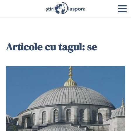
Articole cu tagul: se