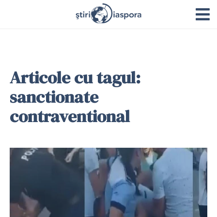
Articole cu tagul:
sanctionate
contraventional