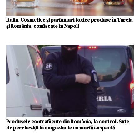
Italia. Cosmetice și parfumuri toxice produse în Turcia
și România, confiscate în Napoli
Produsele contrafăcute din România, la control. Sute
de percheziţii la magazinele cu marfă suspectă