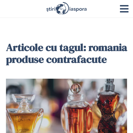
Articole cu tagul: romania
produse contrafacute