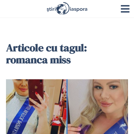
Articole cu tagul:
romanca miss