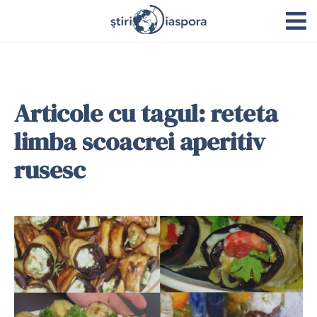
Articole cu tagul: reteta
limba scoacrei aperitiv
rusesc