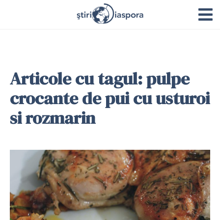
Articole cu tagul: pulpe
crocante de pui cu usturoi
si rozmarin