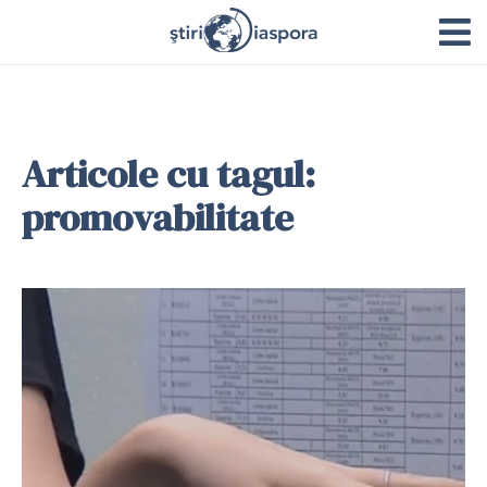
Articole cu tagul:
promovabilitate