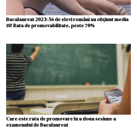
Bacalaureat 2023: 56 de elevi români au obţinut media
10! Rata de promovabilitate, peste 70%
Care este rata de promovare în a doua sesiune a
examenului de Bacalaureat