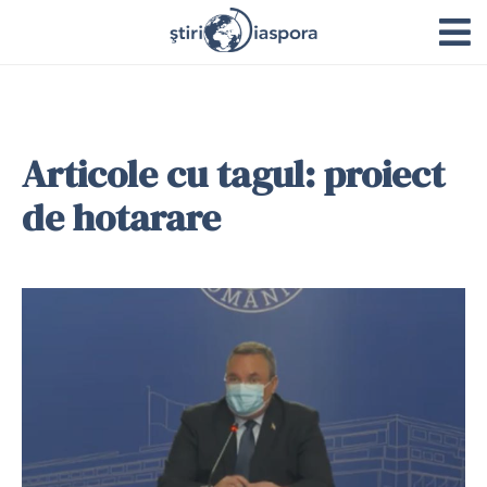
Articole cu tagul: proiect
de hotarare