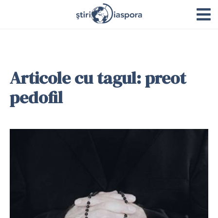
Articole cu tagul: preot
pedofil